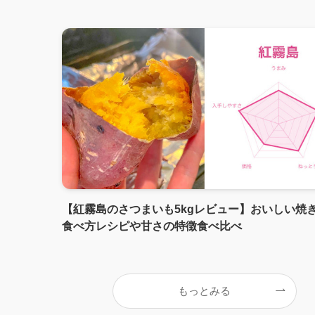
【紅霧島のさつまいも5kgレビュー】おいしい焼
食べ方レシピや甘さの特徴食べ比べ
もっとみる