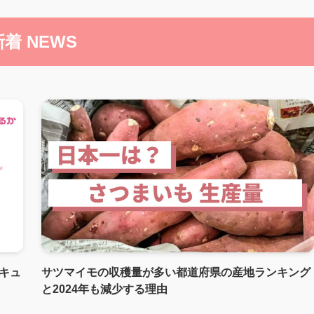
新着 NEWS
？キュ
サツマイモの収穫量が多い都道府県の産地ランキング
と2024年も減少する理由