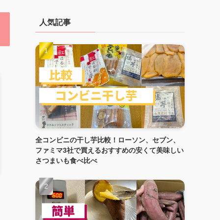
人気記事
全コンビニの干し芋比較！ローソン、セブン、
ファミマ3社で買えるおすすめの安くて美味しい
さつまいも食べ比べ