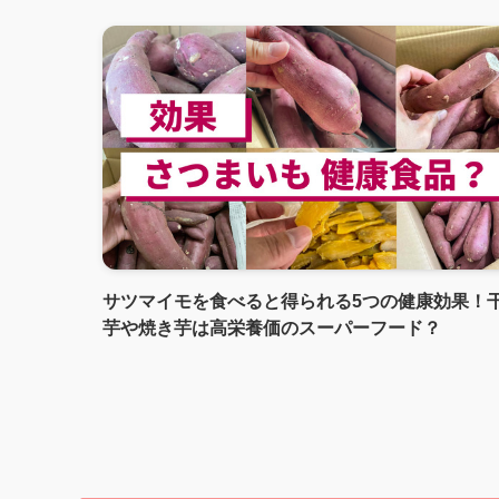
サツマイモを食べると得られる5つの健康効果！
芋や焼き芋は高栄養価のスーパーフード？