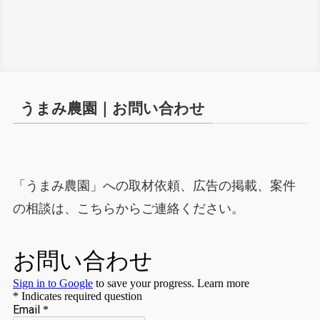
うまみ農園｜お問い合わせ
「うまみ農園」への取材依頼、広告の掲載、案件
の相談は、こちらからご連絡ください。