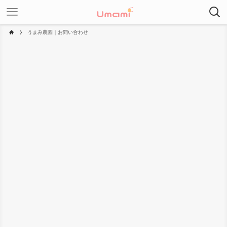
うまみ農園｜お問い合わせ