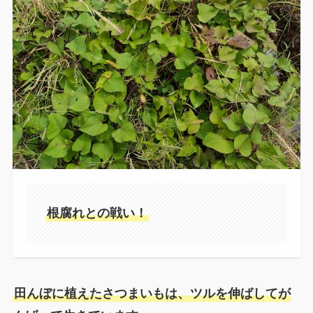
根腐れとの戦い！
田んぼに植えたさつまいもは、ツルを伸ばしてが