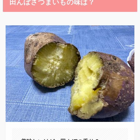
田んぼさつまいもの味は？