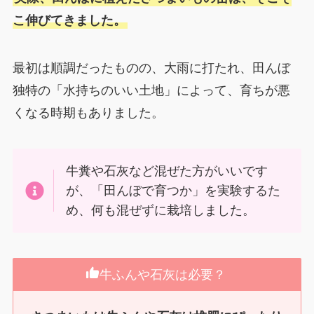
こ伸びてきました。
最初は順調だったものの、大雨に打たれ、田んぼ
独特の「水持ちのいい土地」によって、育ちが悪
くなる時期もありました。
牛糞や石灰など混ぜた方がいいです
が、「田んぼで育つか」を実験するた
め、何も混ぜずに栽培しました。
牛ふんや石灰は必要？