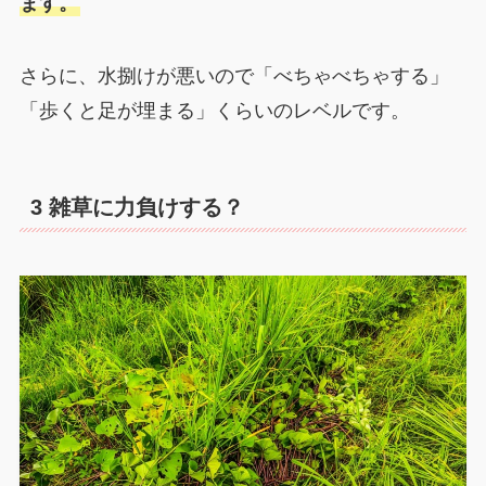
ます。
さらに、水捌けが悪いので「べちゃべちゃする」
「歩くと足が埋まる」くらいのレベルです。
3 雑草に力負けする？