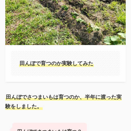
田んぼで育つのか実験してみた
田んぼでさつまいもは育つのか、半年に渡った実
験をしました。