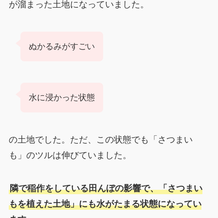
が溜まった土地になっていました。
ぬかるみがすごい
水に浸かった状態
の土地でした。ただ、この状態でも「さつまい
も」のツルは伸びていました。
隣で稲作をしている田んぼの影響で、「さつまい
もを植えた土地」にも水がたまる状態になってい