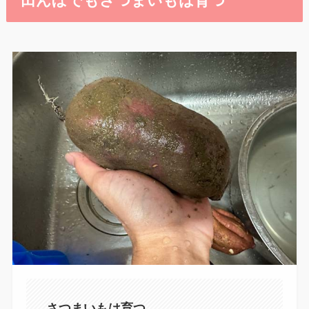
田んぼでもさつまいもは育つ
さつまいもは育つ