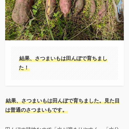
結果、さつまいもは田んぼで育ちまし
た！
結果、さつまいもは田んぼで育ちました。見た目
は普通のさつまいもです。