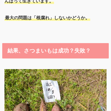
んばって生きています。
最大の問題は「根腐れ」しないかどうか。
結果、さつまいもは成功？失敗？