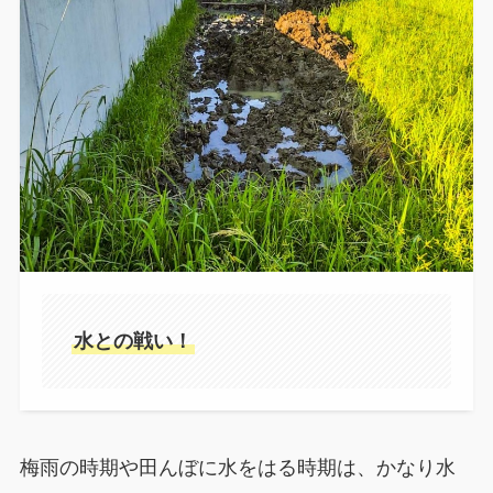
水との戦い！
梅雨の時期や田んぼに水をはる時期は、かなり水