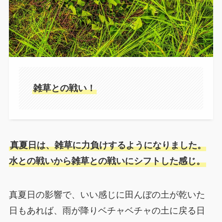
雑草との戦い！
真夏日は、雑草に力負けするようになりました。
水との戦いから雑草との戦いにシフトした感じ。
真夏日の影響で、いい感じに田んぼの土が乾いた
日もあれば、雨が降りベチャベチャの土に戻る日