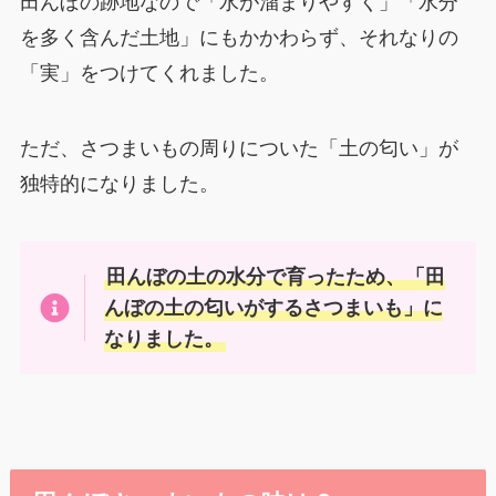
田んぼの跡地なので「水が溜まりやすく」「水分
を多く含んだ土地」にもかかわらず、それなりの
「実」をつけてくれました。
ただ、さつまいもの周りについた「土の匂い」が
独特的になりました。
田んぼの土の水分で育ったため、「田
んぼの土の匂いがするさつまいも」に
なりました。