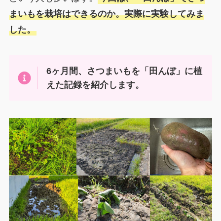
まいもを栽培はできるのか。実際に実験してみま
した。
6ヶ月間、さつまいもを「田んぼ」に植
えた記録を紹介します。