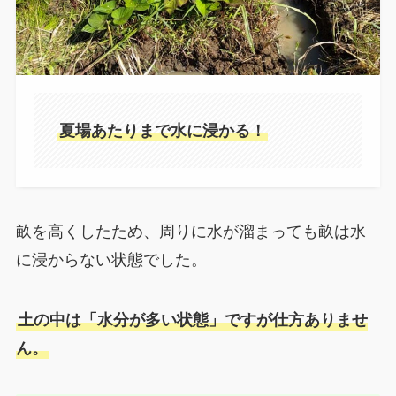
夏場あたりまで水に浸かる！
畝を高くしたため、周りに水が溜まっても畝は水
に浸からない状態でした。
土の中は「水分が多い状態」ですが仕方ありませ
ん。