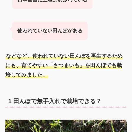
使われていない田んぼがある
などなど、使われていない田んぼを再生するため
にも、育てやすい「さつまいも」を田んぼでも栽
培してみました。
1 田んぼで無手入れで栽培できる？