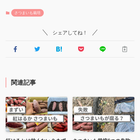
さつまいも栽培
シェアしてね！
関連記事