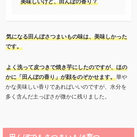
美味しいけど、田んぼの香り？
気になる田んぼさつまいもの味は、美味しかった
です。
よく洗って皮つきで焼き芋にしたのですが、ほの
かに「田んぼの香り」が顔をのぞかせます。
華や
かな美味しい香りであればいいのですが、水分を
多く含んだ土っぽさが微かに残りました。