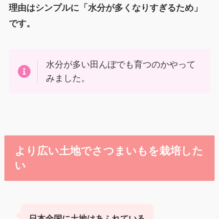
理由はシンプルに「水分が多くなりすぎるため」
です。
水分が多い田んぼでも育つのかやって
みました。
より広い土地でさつまいもを栽培した
い
日本全国に土地はあふれている