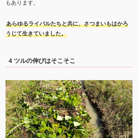
もあります。
あらゆるライバルたちと共に、さつまいもはかろ
うじて生きていました。
4 ツルの伸びはそこそこ