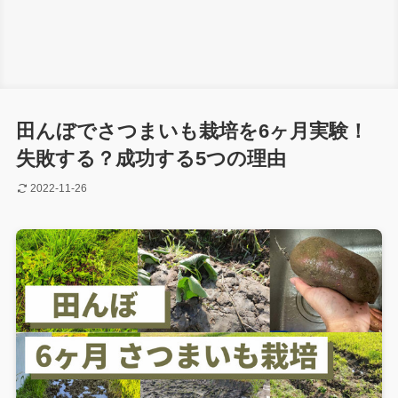
田んぼでさつまいも栽培を6ヶ月実験！
失敗する？成功する5つの理由
2022-11-26