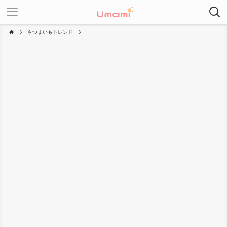
さつまいもトレンド