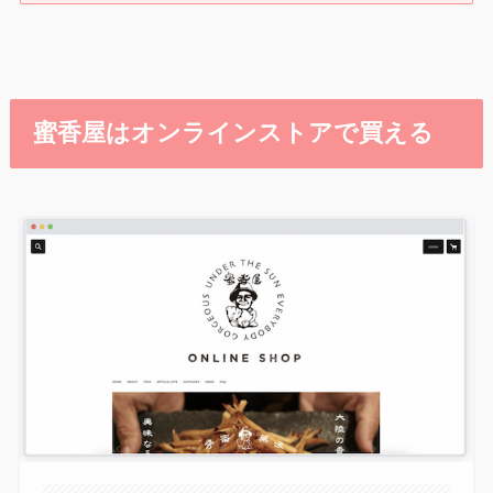
蜜香屋はオンラインストアで買える