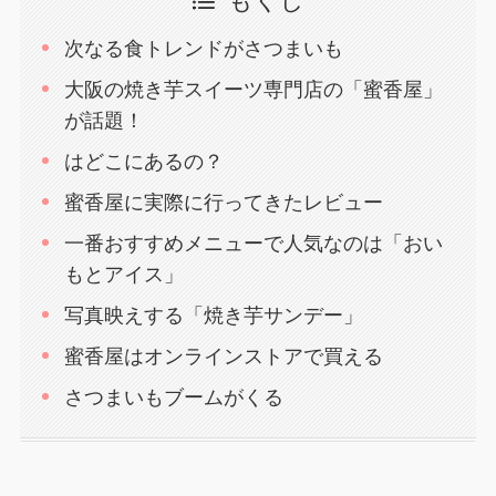
もくじ
次なる食トレンドがさつまいも
大阪の焼き芋スイーツ専門店の「蜜香屋」
が話題！
はどこにあるの？
蜜香屋に実際に行ってきたレビュー
一番おすすめメニューで人気なのは「おい
もとアイス」
写真映えする「焼き芋サンデー」
蜜香屋はオンラインストアで買える
さつまいもブームがくる