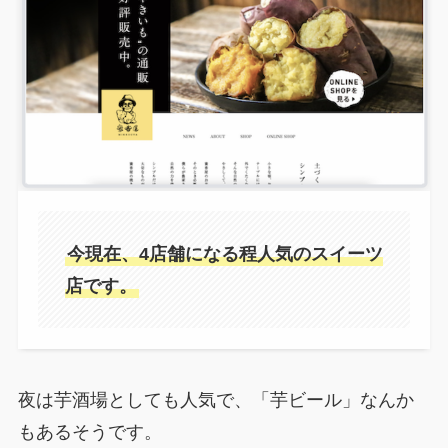
今現在、4店舗になる程人気のスイーツ
店です。
夜は芋酒場としても人気で、「芋ビール」なんか
もあるそうです。