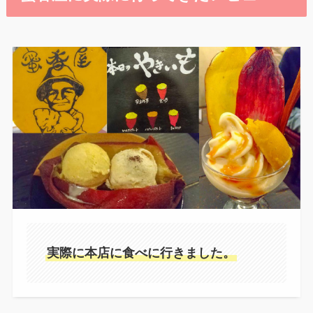
実際に本店に食べに行きました。