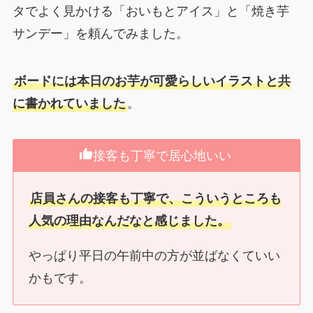
タでよく見かける「おいもとアイス」と「焼き芋
サンデー」を頼んでみました。
ボードには本日のお芋が可愛らしいイラストと共
に書かれていました
。
接客も丁寧で居心地いい
店員さんの接客も丁寧で、こういうところも
人気の理由なんだなと感じました。
やっぱり平日の午前中の方が並ばなくていい
かもです。