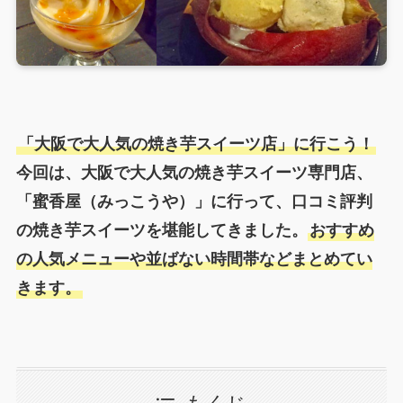
「大阪で大人気の焼き芋スイーツ店」に行こう！
今回は、大阪で大人気の焼き芋スイーツ専門店、
「蜜香屋（みっこうや）」に行って、口コミ評判
の焼き芋スイーツを堪能してきました。
おすすめ
の人気メニューや並ばない時間帯などまとめてい
きます。