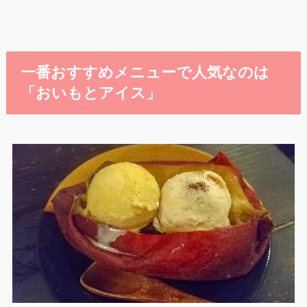
一番おすすめメニューで人気なのは
「おいもとアイス」