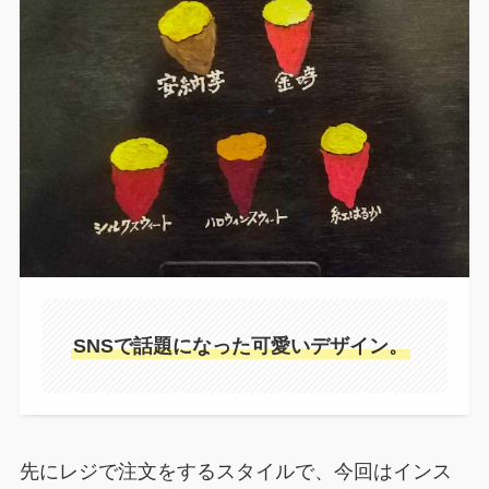
SNSで話題になった可愛いデザイン。
先にレジで注文をするスタイルで、今回はインス