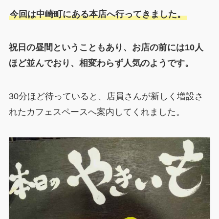
今回は中崎町にある本店へ行ってきました。
祝日の昼間ということもあり、お店の前には10人
ほど並んでおり、相変わらず人気のようです。
30分ほど待っていると、店員さんが新しく増設さ
れたカフェスペースへ案内してくれました。