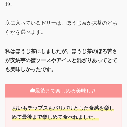
ね。
底に入っているゼリーは、ほうじ茶か抹茶のどち
らかを選べます。
私はほうじ茶にしましたが、ほうじ茶のほろ苦さ
が安納芋の蜜ソースやアイスと混ざりあってとて
も美味しかったです。
最後まで楽しめる美味しさ
おいもチップスもパリパリとした食感を楽し
めて最後まで楽しめて食べれました。