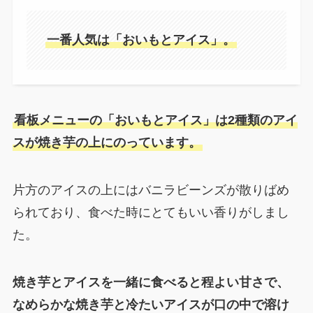
一番人気は「おいもとアイス」。
看板メニューの「おいもとアイス」は2種類のアイ
スが焼き芋の上にのっています。
片方のアイスの上にはバニラビーンズが散りばめ
られており、食べた時にとてもいい香りがしまし
た。
焼き芋とアイスを一緒に食べると程よい甘さで、
なめらかな焼き芋と冷たいアイスが口の中で溶け