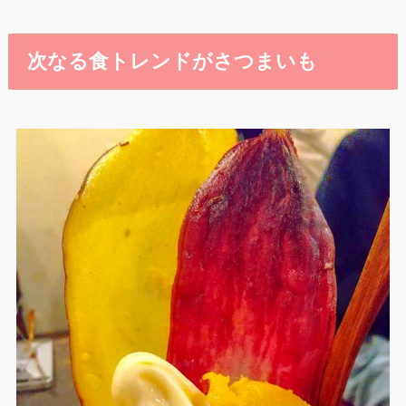
次なる食トレンドがさつまいも