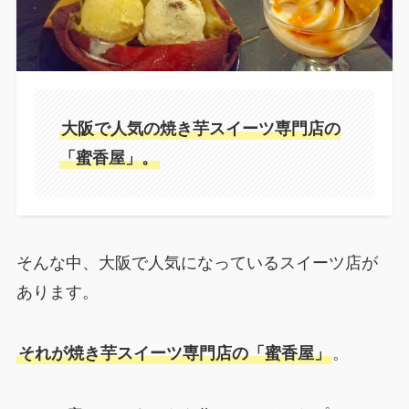
大阪で人気の焼き芋スイーツ専門店の
「蜜香屋」。
そんな中、大阪で人気になっているスイーツ店が
あります。
それが焼き芋スイーツ専門店の「蜜香屋」
。