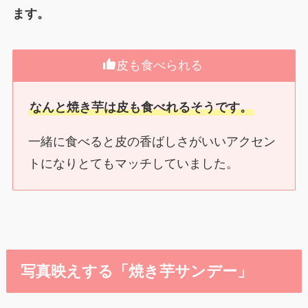
ます。
皮も食べられる
なんと焼き芋は皮も食べれるそうです。
一緒に食べると皮の香ばしさがいいアクセン
トになりとてもマッチしていました。
写真映えする「焼き芋サンデー」