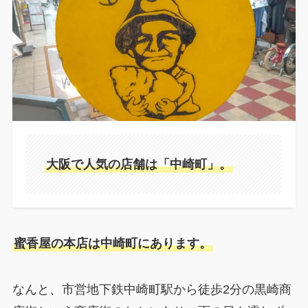
大阪で人気の店舗は「中崎町」。
蜜香屋の本店は中崎町にあります。
なんと、市営地下鉄中崎町駅から徒歩2分の黒崎商