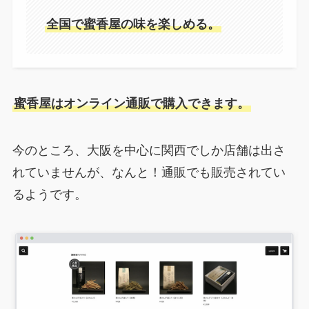
全国で蜜香屋の味を楽しめる。
蜜香屋はオンライン通販で購入できます。
今のところ、大阪を中心に関西でしか店舗は出さ
れていませんが、なんと！通販でも販売されてい
るようです。