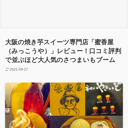
大阪の焼き芋スイーツ専門店「蜜香屋
（みっこうや）」レビュー！口コミ評判
で並ぶほど大人気のさつまいもブーム
2021-09-27