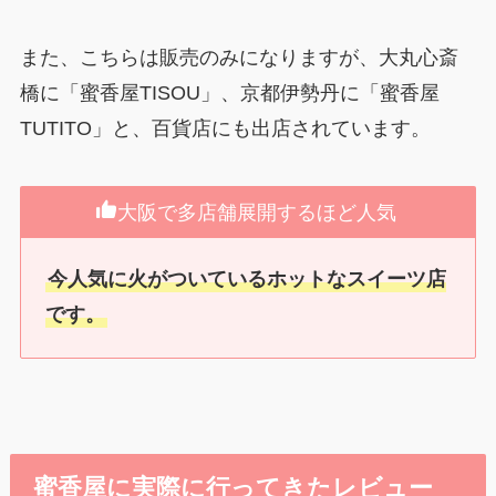
また、こちらは販売のみになりますが、大丸心斎
橋に「蜜香屋TISOU」、京都伊勢丹に「蜜香屋
TUTITO」と、百貨店にも出店されています。
大阪で多店舗展開するほど人気
今人気に火がついているホットなスイーツ店
です。
蜜香屋に実際に行ってきたレビュー