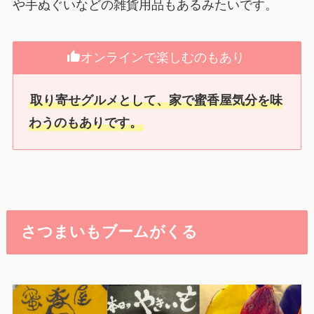
や手ぬぐいなどの雑貨用品もあるみたいです。
オンラインで楽しむのもあり
取り寄せグルメとして、家で蜜香屋気分を味
わうのもありです。
さつまいもブームがくる