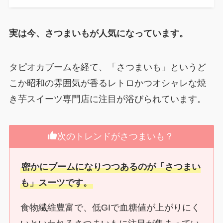
実は今、さつまいもが人気になっています。
タピオカブームを経て、「さつまいも」というど
こか昭和の雰囲気が香るレトロかつオシャレな焼
き芋スイーツ専門店に注目が浴びられています。
次のトレンドがさつまいも？
密かにブームになりつつあるのが「さつまい
も」スーツです。
食物繊維豊富で、低GIで血糖値が上がりにく