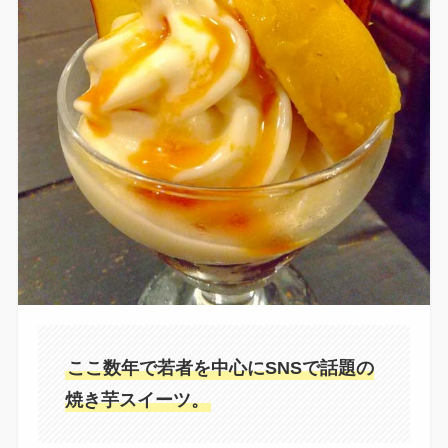
ここ数年で若者を中心にSNSで話題の
焼き芋スイーツ。