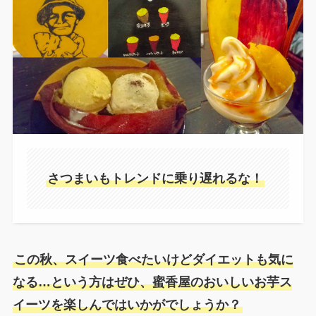
さつまいもトレンドに乗り遅れるな！
この秋、スイーツ食べたいけどダイエットも気に
なる…という方はぜひ、蜜香屋のおいしいお芋ス
イーツを楽しんではいかがでしょうか？