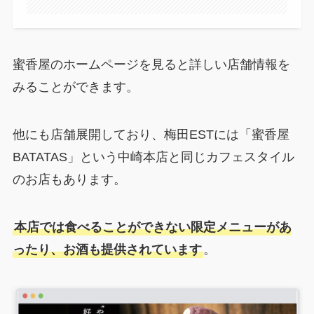
蜜香屋のホームページを見ると詳しい店舗情報を
みることができます。
他にも店舗展開しており、梅田ESTには「蜜香屋
BATATAS」という中崎本店と同じカフェスタイル
のお店もあります。
本店では食べることができない限定メニューがあ
ったり、お酒も提供されています
。