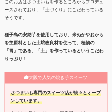
このお店はさつまいもを作るところからプロデュ
ースされており、「土づくり」にこだわっている
そうです。
種子島の安納芋を使用しており、米ぬかやおから
を主原料とした土壌改良材を使って、植物の
「胃」である、「土」を作っているというこだわ
りっぷり！
大阪で人気の焼き芋スイーツ
さつまいも専門のスイーツ店が続々とオープ
ンしています。