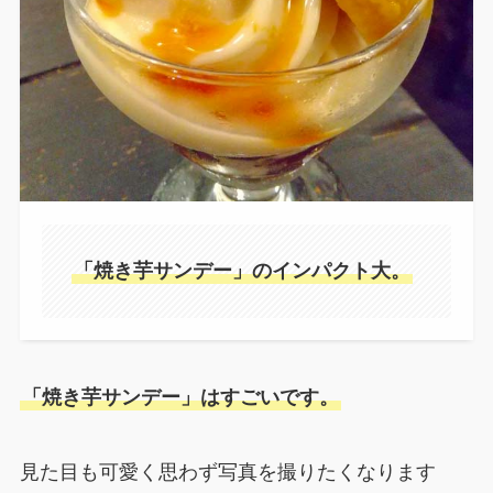
「焼き芋サンデー」のインパクト大。
「焼き芋サンデー」はすごいです。
見た目も可愛く思わず写真を撮りたくなります