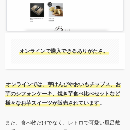
オンラインで購入できるありがたさ。
オンラインでは、芋けんぴやおいもチップス、お
芋のシフォンケーキ、焼き芋食べ比べセットなど
様々なお芋スイーツが販売されています
。
また、食べ物だけでなく、レトロで可愛い風呂敷