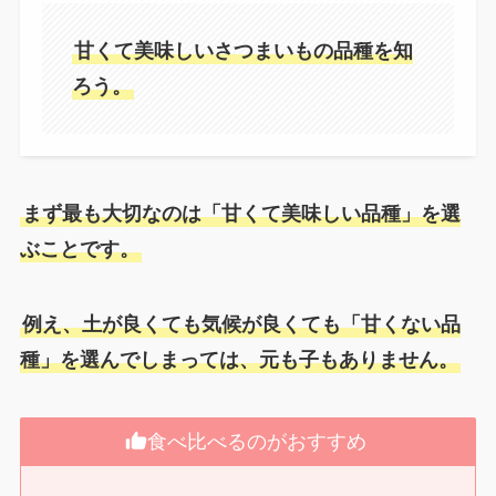
甘くて美味しいさつまいもの品種を知
ろう。
まず最も大切なのは「甘くて美味しい品種」を選
ぶことです。
例え、土が良くても気候が良くても「甘くない品
種」を選んでしまっては、元も子もありません。
食べ比べるのがおすすめ