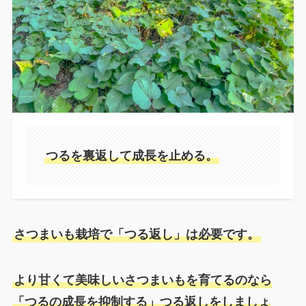
つるを裏返して成長を止める。
さつまいも栽培で「つる返し」は必要です。
より甘くて美味しいさつまいもを育てるのなら
「つるの成長を抑制する」つる返しをしましょ