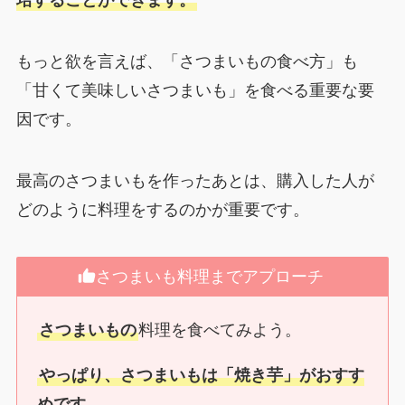
培することができます。
もっと欲を言えば、「さつまいもの食べ方」も
「甘くて美味しいさつまいも」を食べる重要な要
因です。
最高のさつまいもを作ったあとは、購入した人が
どのように料理をするのかが重要です。
さつまいも料理までアプローチ
さつまいもの
料理を食べてみよう。
やっぱり、さつまいもは「焼き芋」がおすす
めです。