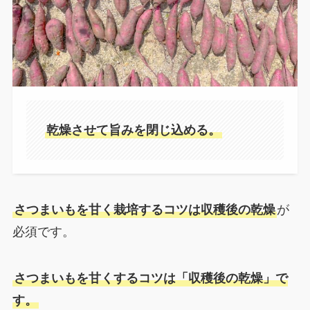
乾燥させて旨みを閉じ込める。
さつまいもを甘く栽培するコツは収穫後の乾燥
が
必須です。
さつまいもを甘くするコツは「収穫後の乾燥」で
す。