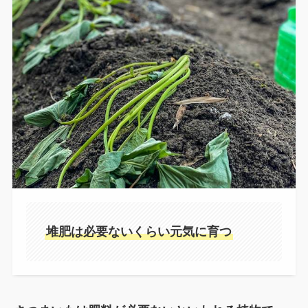
堆肥は必要ないくらい元気に育つ