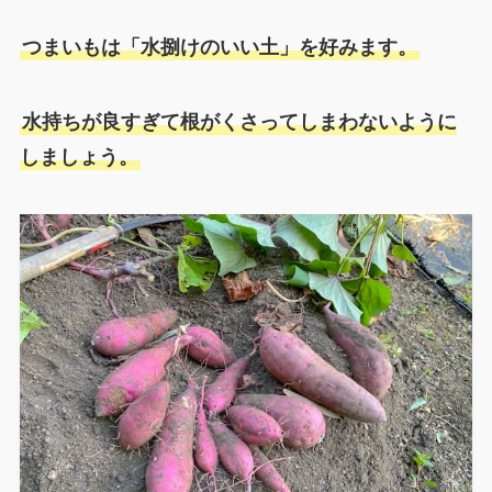
つまいもは「水捌けのいい土」を好みます。
水持ちが良すぎて根がくさってしまわないように
しましょう。