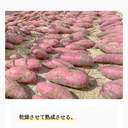
乾燥させて熟成させる。