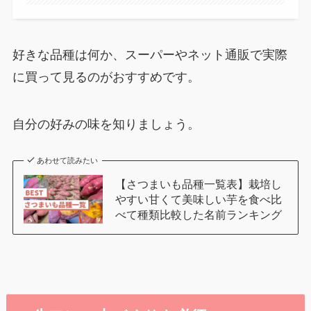
好きな品種は何か、スーパーやネット通販で実際
に買って見るのがおすすめです。
自分の好みの味を知りましょう。
あわせて読みたい
【さつまいも品種一覧表】栽培し
やすい甘くて美味しい芋を食べ比
べて種類比較した名前ランキング