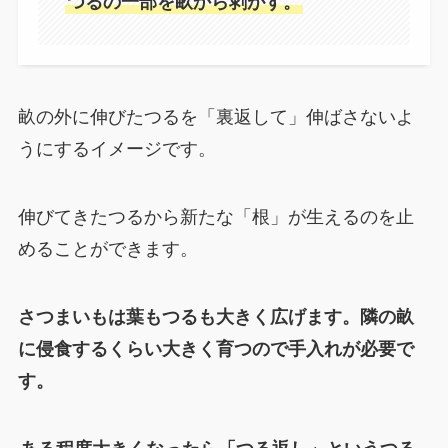
つるの一部を畝から剥がす。
畝の外に伸びたつるを「裏返して」伸ばさないよ
うにするイメージです。
伸びてきたつるから新たな「根」が生えるのを止
めることができます。
さつまいもは葉もつるも大きく広げます。隣の畝
に侵食するくらい大きく育つので手入れが必要で
す。