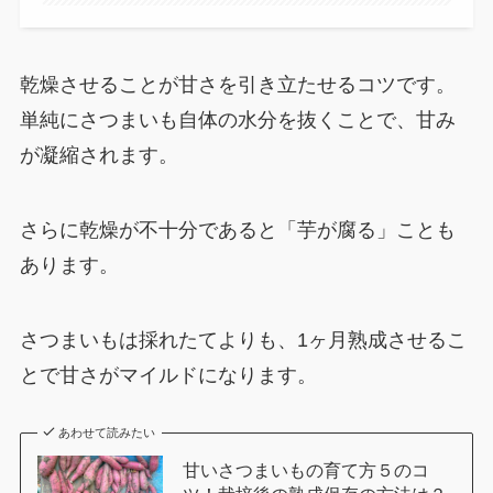
乾燥させることが甘さを引き立たせるコツです。
単純にさつまいも自体の水分を抜くことで、甘み
が凝縮されます。
さらに乾燥が不十分であると「芋が腐る」ことも
あります。
さつまいもは採れたてよりも、1ヶ月熟成させるこ
とで甘さがマイルドになります。
あわせて読みたい
甘いさつまいもの育て方５のコ