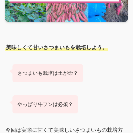
美味しくて甘いさつまいもを栽培しよう。
さつまいも栽培は土が命？
やっぱり牛フンは必須？
今回は実際に甘くて美味しいさつまいもの栽培方