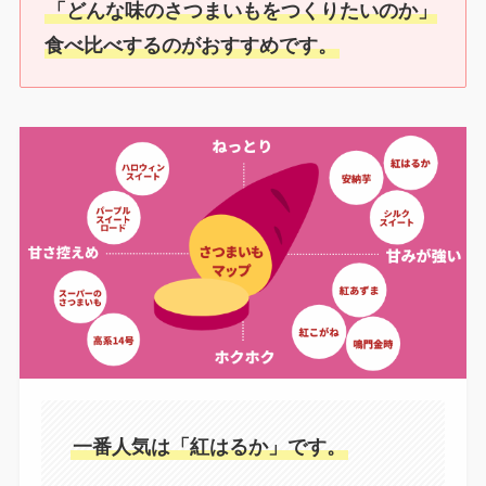
「どんな味のさつまいもをつくりたいのか」
食べ比べするのがおすすめです。
一番人気は「紅はるか」です。