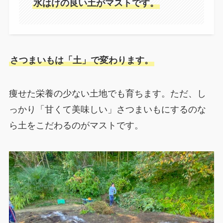
水はけの良い土がマストです。
さつまいもは「土」で変わります。
痩せた栄養の少ない土地でも育ちます。ただ、し
っかり「甘くて美味しい」さつまいもにするのな
ら土をこだわるのがマストです。