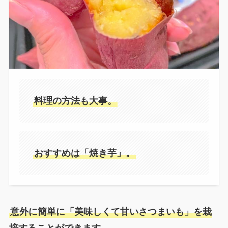
料理の方法も大事。
おすすめは「焼き芋」。
意外に簡単に「美味しくて甘いさつまいも」を栽