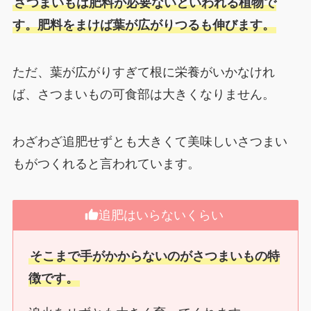
さつまいもは肥料が必要ないといわれる植物で
す。肥料をまけば葉が広がりつるも伸びます。
ただ、葉が広がりすぎて根に栄養がいかなけれ
ば、さつまいもの可食部は大きくなりません。
わざわざ追肥せずとも大きくて美味しいさつまい
もがつくれると言われています。
追肥はいらないくらい
そこまで手がかからないのがさつまいもの特
徴です。