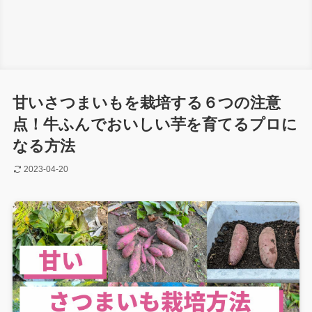
甘いさつまいもを栽培する６つの注意
点！牛ふんでおいしい芋を育てるプロに
なる方法
2023-04-20