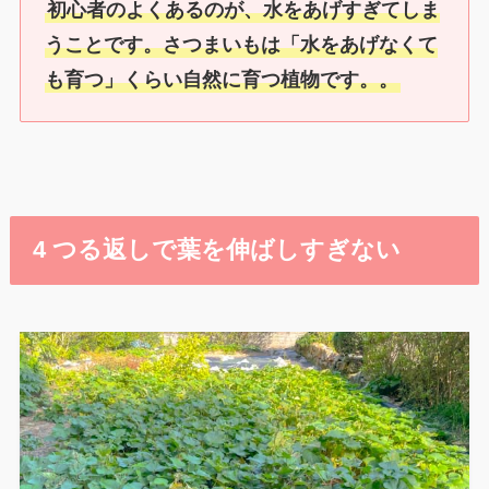
初心者のよくあるのが、水をあげすぎてしま
うことです。さつまいもは「水をあげなくて
も育つ」くらい自然に育つ植物です。。
4 つる返しで葉を伸ばしすぎない