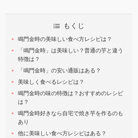
もくじ
鳴門金時の美味しい食べ方レシピは？
「鳴門金時」は美味しい？普通の芋と違う
特徴は？
「鳴門金時」の安い通販はある？
美味しく食べるレシピは？
鳴門金時の味の特徴は？おすすめのレシピ
は？
鳴門金時好きなら自宅で焼き芋を作るのも
あり
他に美味しい食べ方レシピはある？