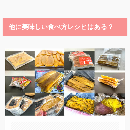
他に美味しい食べ方レシピはある？