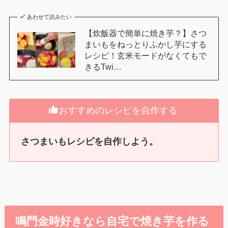
あわせて読みたい
【炊飯器で簡単に焼き芋？】さつ
まいもをねっとりふかし芋にする
レシピ！玄米モードがなくてもで
きるTwi…
おすすめのレシピを自作する
さつまいもレシピを自作しよう。
鳴門金時好きなら自宅で焼き芋を作る