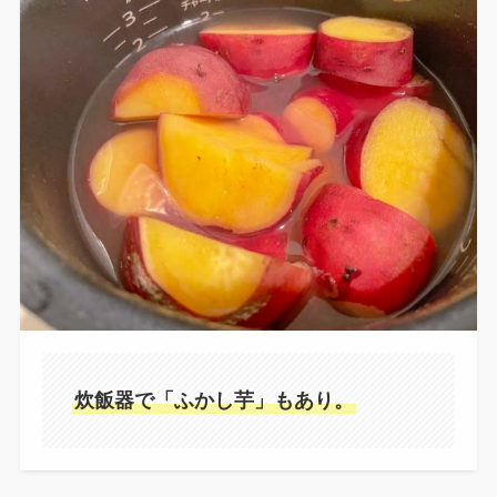
炊飯器で「ふかし芋」もあり。