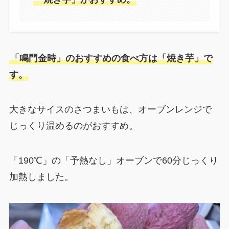
「鳴門金時」のおすすめの食べ方は「焼き芋」で
す。
大きなサイスのさつまいもは、オーブンレンジで
じっくり温めるのがおすすめ。
「190℃」の「予熱なし」オーブンで60分じっくり
加熱しました。