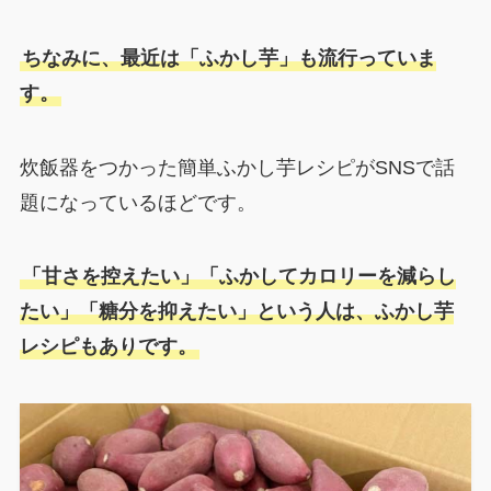
ちなみに、最近は「ふかし芋」も流行っていま
す。
炊飯器をつかった簡単ふかし芋レシピがSNSで話
題になっているほどです。
「甘さを控えたい」「ふかしてカロリーを減らし
たい」「糖分を抑えたい」という人は、ふかし芋
レシピもありです。