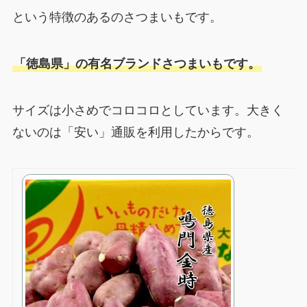
という特徴のあるのさつまいもです。
「徳島県」の有名ブランドさつまいもです。
サイズは小さめでコロコロとしています。大きく
ないのは「安い」通販を利用したからです。