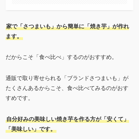
家で「さつまいも」から簡単に「焼き芋」が作れ
ます。
だからこそ「食べ比べ」するのがおすすめ。
通販で取り寄せられる「ブランドさつまいも」が
たくさんあるからこそ、食べ比べてみるのがおす
すめです。
自分好みの美味しい焼き芋を作る方が「安くて」
「美味しい」です。