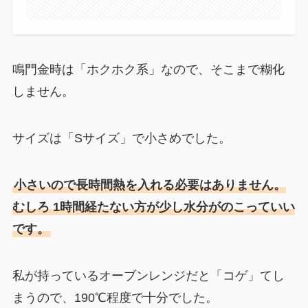
鳴門金時は「ホクホク系」なので、そこまで糊化
しません。
サイズは「Sサイズ」で小さめでした。
小さいので長時間熱を入れる必要はありません。
むしろ 1時間経たない方が少し水分がのこっていい
です。
私が持っているオーブンレンジだと「コゲ」てし
まうので、190℃程度で十分でした。