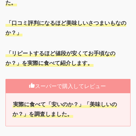
た。
「口コミ評判になるほど美味しいさつまいもなの
か？」
「リピートするほど値段が安くてお手頃なの
か？」を実際に食べて紹介します。
スーパーで購入してレビュー
実際に食べて「安いのか？」「美味しいの
か？」を調査しました。