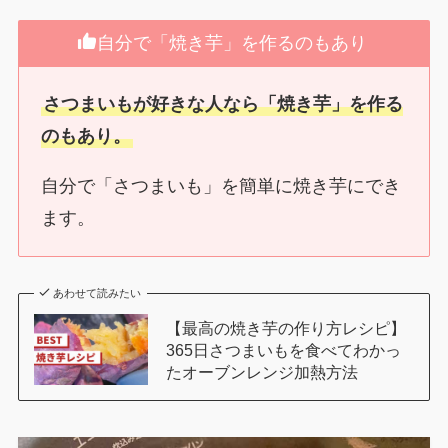
自分で「焼き芋」を作るのもあり
さつまいもが好きな人なら「焼き芋」を作る
のもあり。
自分で「さつまいも」を簡単に焼き芋にでき
ます。
あわせて読みたい
【最高の焼き芋の作り方レシピ】
365日さつまいもを食べてわかっ
たオーブンレンジ加熱方法