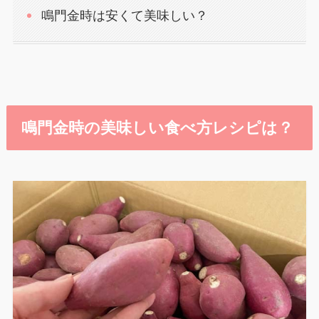
鳴門金時は安くて美味しい？
鳴門金時の美味しい食べ方レシピは？