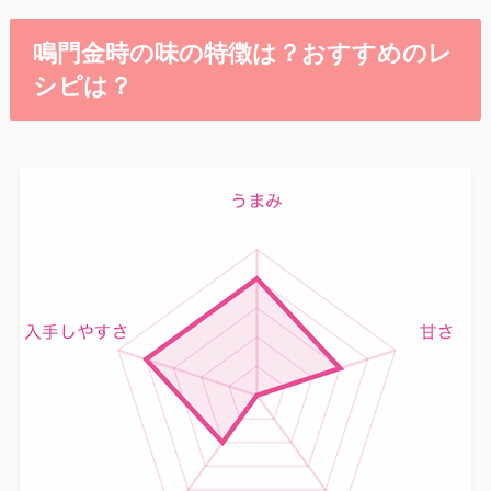
鳴門金時の味の特徴は？おすすめのレ
シピは？