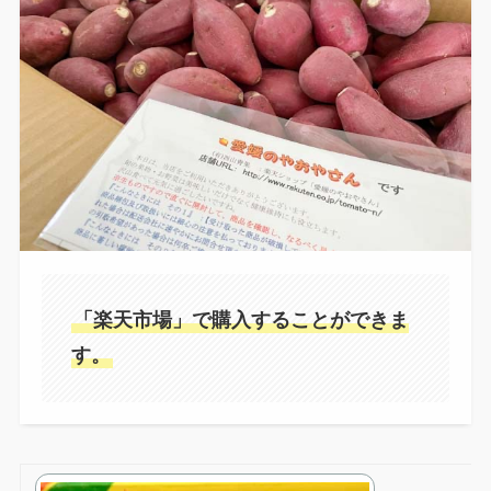
「楽天市場」で購入することができま
す。