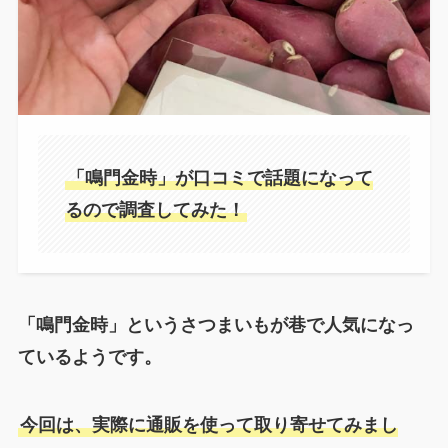
「鳴門金時」が口コミで話題になって
るので調査してみた！
「鳴門金時」というさつまいもが巷で人気になっ
ているようです。
今回は、実際に通販を使って取り寄せてみまし