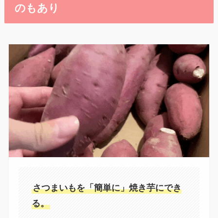
のもあり
さつまいもを「簡単に」焼き芋にでき
る。