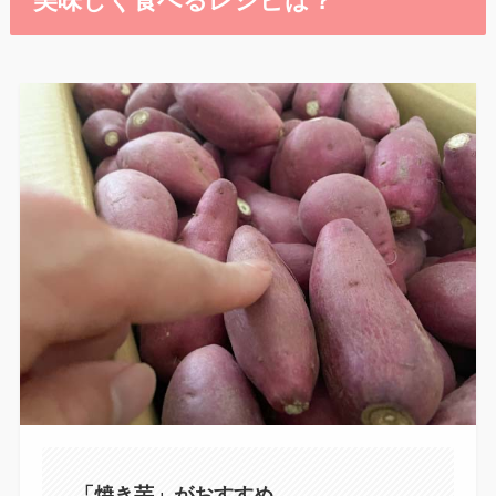
美味しく食べるレシピは？
「焼き芋」がおすすめ。