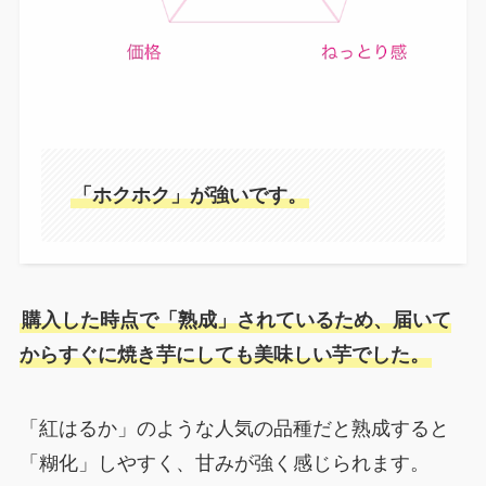
「ホクホク」が強いです。
購入した時点で「熟成」されているため、届いて
からすぐに焼き芋にしても美味しい芋でした。
「紅はるか」のような人気の品種だと熟成すると
「糊化」しやすく、甘みが強く感じられます。