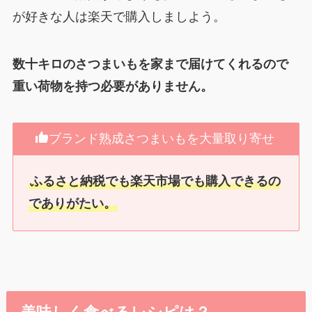
が好きな人は楽天で購入しましよう。
数十キロのさつまいもを家まで届けてくれるので
重い荷物を持つ必要がありません。
ブランド熟成さつまいもを大量取り寄せ
ふるさと納税でも楽天市場でも購入できるの
でありがたい。