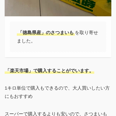
「徳島県産」のさつまいも
を取り寄せ
ました。
「楽天市場」で購入することがでいます。
1キロ単位で購入もできるので、大人買いしたい方
にもおすすめ
スーパーで購入するよりも安いので、さつまいも