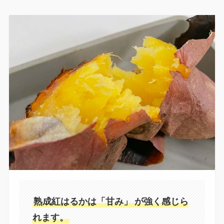
熟成紅はるかは「甘み」
が強く感じら
れます。