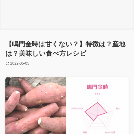
【鳴門金時は甘くない？】特徴は？産地
は？美味しい食べ方レシピ
2022-05-05