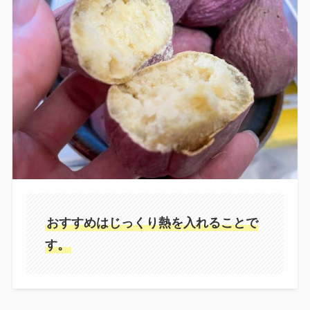
おすすめはじっくり熱を入れることで
す。