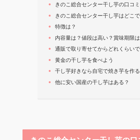
きのこ総合センター干し芋の口コミ
きのこ総合センター干し芋はどこで
特徴は？
内容量は？値段は高い？賞味期限は
通販で取り寄せてからどれくらいで
黄金の干し芋を食べよう
干し芋好きなら自宅で焼き芋を作る
他に安い国産の干し芋はある？