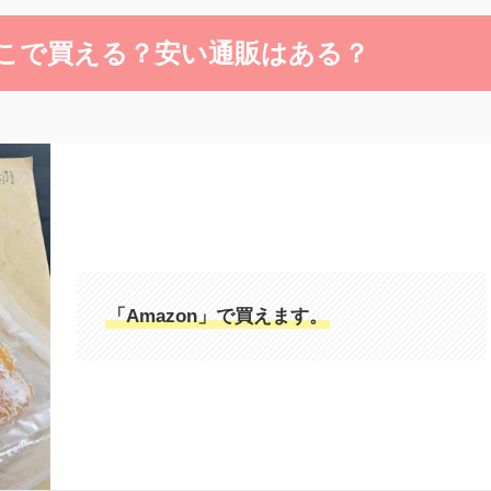
こで買える？安い通販はある？
「Amazon」で買えます。