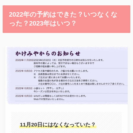
2022年の予約はできた？いつなくな
った？2023年はいつ？
11月20日にはなくなっていた？