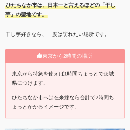
ひたちなか市は、日本一と言えるほどの「干し
芋」の聖地です。
干し芋好きなら、一度は訪れたい場所です。
東京から2時間の場所
東京から特急を使えば1時間ちょっとで茨城
県につけます。
ひたちなか市へは在来線なら合計で2時間ち
ょっとかかるイメージです。