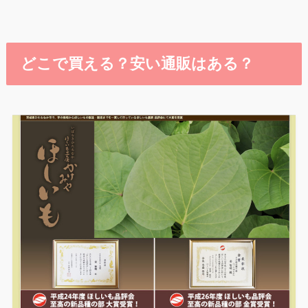
どこで買える？安い通販はある？