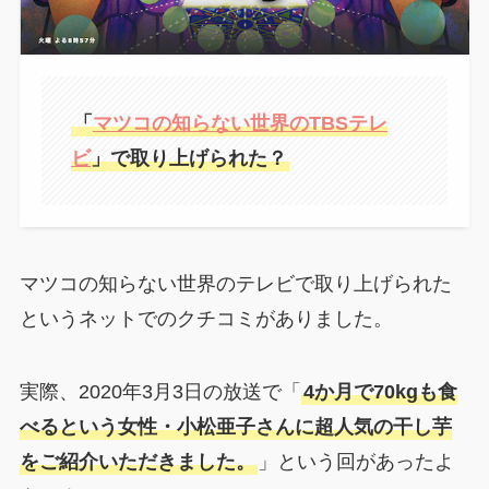
「
マツコの知らない世界のTBSテレ
ビ
」で取り上げられた？
マツコの知らない世界のテレビで取り上げられた
というネットでのクチコミがありました。
実際、2020年3月3日の放送で「
4か月で70kgも食
べるという女性・小松亜子さんに超人気の干し芋
をご紹介いただきました。
」という回があったよ