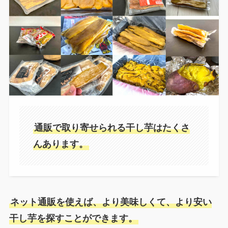
通販で取り寄せられる干し芋はたくさ
んあります。
ネット通販を使えば、より美味しくて、より安い
干し芋を探すことができます。