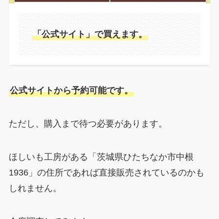
「公式サイト」で買えます。
公式サイトから予約可能です。
ただし、購入まで待つ必要があります。
ほしいも工房がある「茨城県ひたちなか市中根
1936」の住所であれば直接販売されているのかも
しれません。