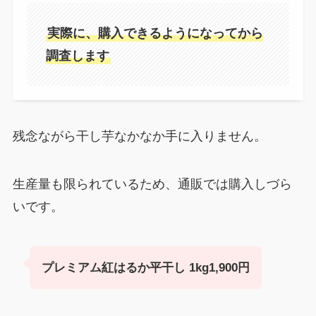
実際に、購入できるようになってから
調査します
残念ながら干し芋なかなか手に入りません。
生産量も限られているため、通販では購入しづら
いです。
プレミアム紅はるか平干し 1kg1,900円