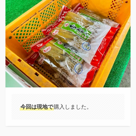
今回は現地で
購入しました。