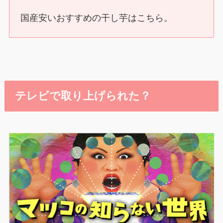
国産安いおすすめの干し芋はこちら。
テレビで取り上げられた？