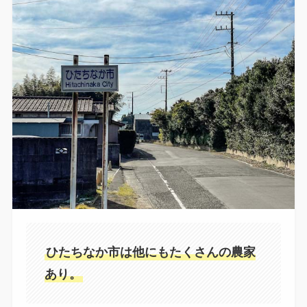
ひたちなか市は他にもたくさんの農家
あり。