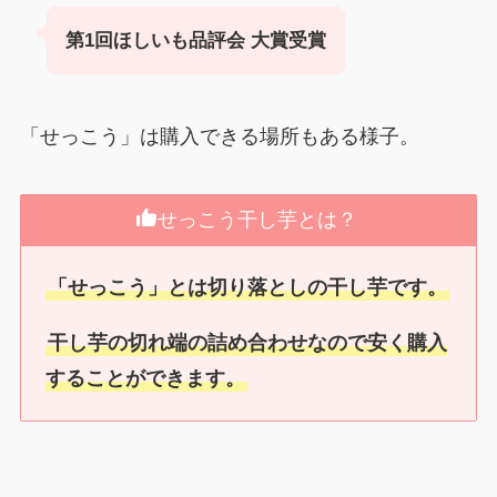
第1回ほしいも品評会 大賞受賞
「せっこう」は購入できる場所もある様子。
せっこう干し芋とは？
「せっこう」とは切り落としの干し芋です。
干し芋の切れ端の詰め合わせなので安く購入
することができます。