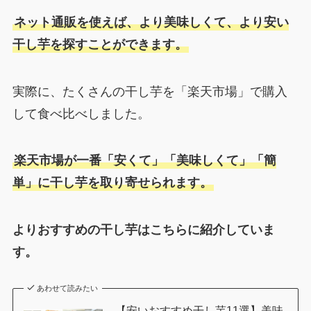
ネット通販を使えば、より美味しくて、より安い
干し芋を探すことができます。
実際に、たくさんの干し芋を「楽天市場」で購入
して食べ比べしました。
楽天市場が一番「安くて」「美味しくて」「簡
単」に干し芋を取り寄せられます。
よりおすすめの干し芋はこちらに紹介していま
す。
あわせて読みたい
【安いおすすめ干し芋11選】美味