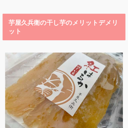
芋屋久兵衛の干し芋のメリットデメリ
ット