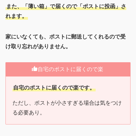
また、「薄い箱」で届くので「ポストに投函」さ
れます。
家にいなくても、ポストに郵送してくれるので受
け取り忘れがありません。
自宅のポストに届くので楽
自宅のポストに届くので楽です。
ただし、ポストが小さすぎる場合は気をつけ
る必要あり。