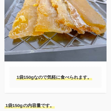
1袋150gなので気軽に食べられます。
1袋150g
の内容量です。