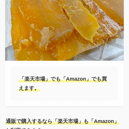
「楽天市場」でも「Amazon」でも買
えます。
通販で購入するなら「楽天市場」も「Amazon」