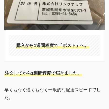
購入から1週間程度で「ポスト」へ。
注文してから1週間程度で届きました。
早くもなく遅くもなく一般的な配達スピードでし
た。