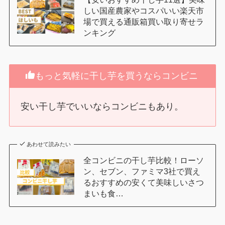
しい国産農家やコスパいい楽天市
場で買える通販箱買い取り寄せラ
ンキング
もっと気軽に干し芋を買うならコンビニ
安い干し芋でいいならコンビニもあり。
あわせて読みたい
全コンビニの干し芋比較！ローソ
ン、セブン、ファミマ3社で買え
るおすすめの安くて美味しいさつ
まいも食…