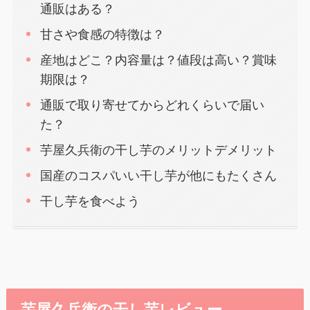
通販はある？
甘さや食感の特徴は？
産地はどこ？内容量は？値段は高い？賞味
期限は？
通販で取り寄せてからどれくらいで届い
た？
芋屋久兵衛の干し芋のメリットデメリット
国産のコスパいい干し芋が他にもたくさん
干し芋を食べよう