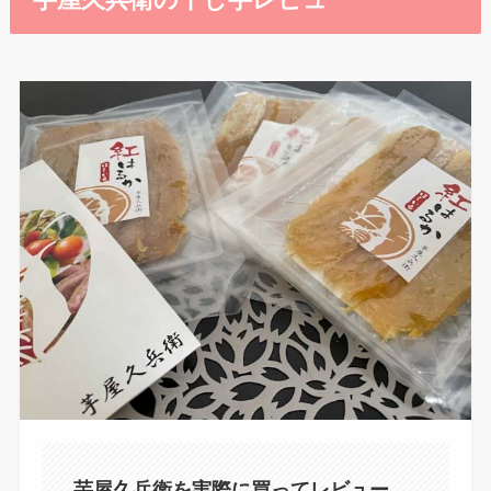
芋屋久兵衛の干し芋レビュー
芋屋久兵衛を実際に買ってレビュー。