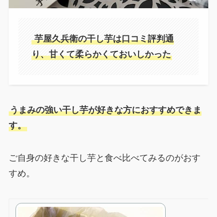
芋屋久兵衛の干し芋は口コミ評判通
り、甘くて柔らかくておいしかった
うまみの強い干し芋が好きな方におすすめできま
す。
ご自身の好きな干し芋と食べ比べてみるのがおす
すめ。