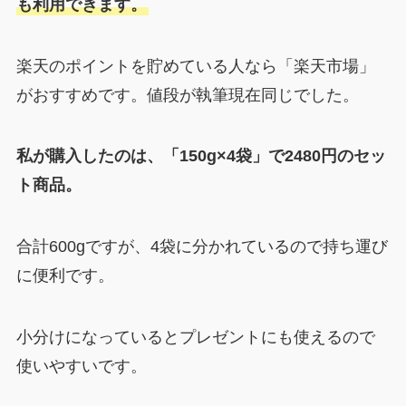
も利用できます。
楽天のポイントを貯めている人なら「楽天市場」
がおすすめです。値段が執筆現在同じでした。
私が購入したのは、「150g×4袋」で2480円のセッ
ト商品。
合計600gですが、4袋に分かれているので持ち運び
に便利です。
小分けになっているとプレゼントにも使えるので
使いやすいです。