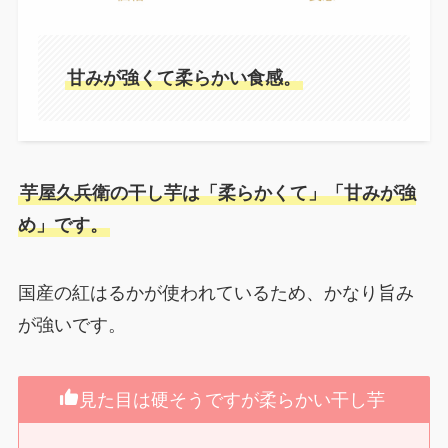
甘みが強くて柔らかい食感。
芋屋久兵衛の干し芋は「柔らかくて」「甘みが強
め」です。
国産の紅はるかが使われているため、かなり旨み
が強いです。
見た目は硬そうですが柔らかい干し芋