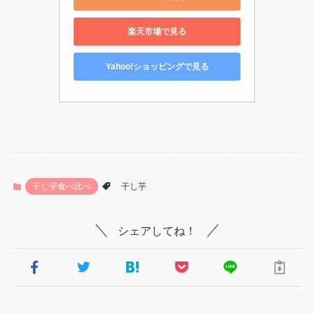
楽天市場で見る
Yahoo!ショッピングで見る
干し芋食べ比べ
干し芋
シェアしてね！