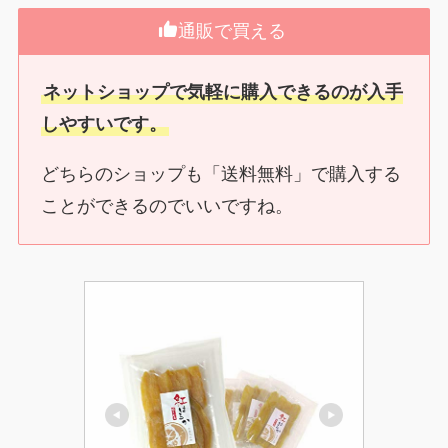
通販で買える
ネットショップで気軽に購入できるのが入手
しやすいです。
どちらのショップも「送料無料」で購入する
ことができるのでいいですね。