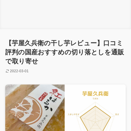
【芋屋久兵衛の干し芋レビュー】口コミ
評判の国産おすすめの切り落としを通販
で取り寄せ
2022-03-01