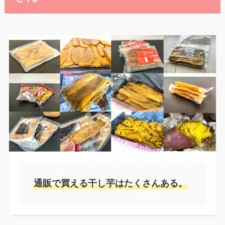
通販で買える干し芋はたくさんある。