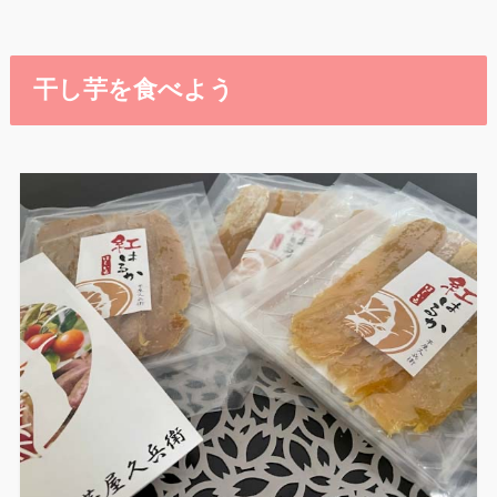
干し芋を食べよう