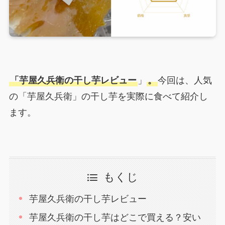
「芋屋久兵衛の干し芋レビュー
」
。
今回は、人気
の「芋屋久兵衛」の干し芋を実際に食べて紹介し
ます。
もくじ
芋屋久兵衛の干し芋レビュー
芋屋久兵衛の干し芋はどこで買える？安い