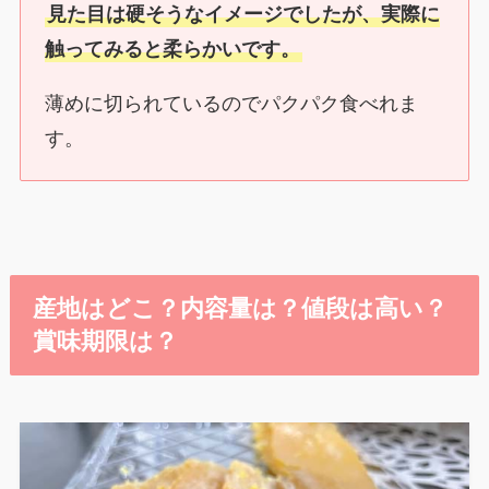
見た目は硬そうなイメージでしたが、実際に
触ってみると柔らかいです。
薄めに切られているのでパクパク食べれま
す。
産地はどこ？内容量は？値段は高い？
賞味期限は？