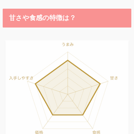
甘さや食感の特徴は？