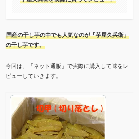
国産の干し芋の中でも人気なのが「芋屋久兵衛」
の干し芋です。
今回は、「ネット通販」で実際に購入して味をレ
ビューしていきます。